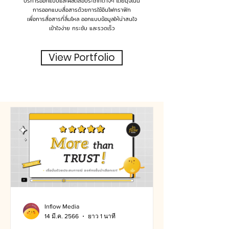
บริการออกแบบและผลิตสื่อประเภทต่างๆ โดยมุ่งเน้น
การออกแบบสื่อสารด้วยการใช้อินโฟกราฟิก
เพื่อการสื่อสารที่ลื่นไหล ออกแบบข้อมูลให้น่าสนใจ
เข้าใจง่าย กระชับ และรวดเร็ว
View Portfolio
Inflow Media
14 มี.ค. 2566
ยาว 1 นาที