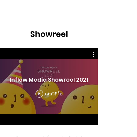
Showreel
Inflow Media Showreel 2021
เล่นวิดีโอ