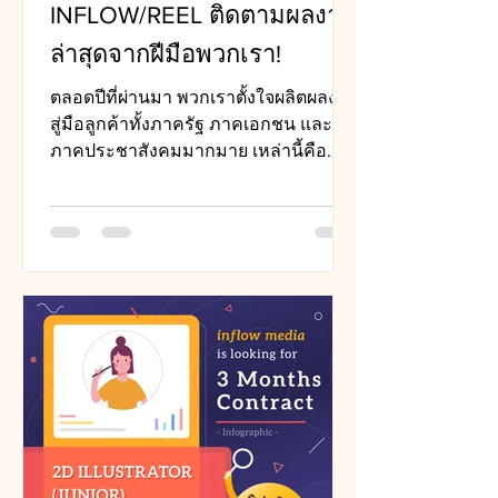
INFLOW/REEL ติดตามผลงาน
ล่าสุดจากฝีมือพวกเรา!
ตลอดปีที่ผ่านมา พวกเราตั้งใจผลิตผลงาน
สู่มือลูกค้าทั้งภาครัฐ ภาคเอกชน และ
ภาคประชาสังคมมากมาย เหล่านี้คือ
ตัวอย่างของผลงานที่ได้รับการยอมรับ...