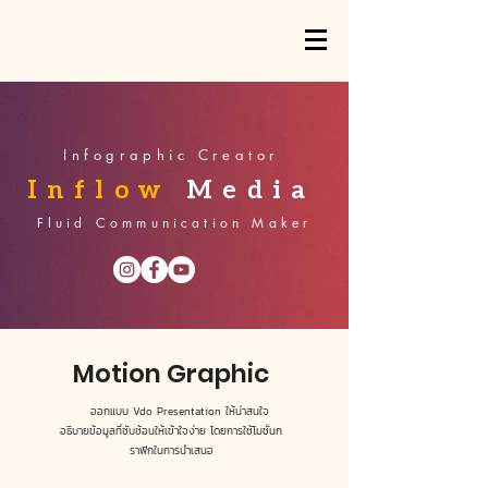
Infographic Creator
Inflow
Media
Fluid Communication Maker
Motion Graphic
ออกแบบ Vdo Presentation ให้น่าสนใจ
อธิบายข้อมูลที่ซับซ้อนให้เข้าใจง่าย โดยการใช้โมชั่นก
ราฟิกในการนำเสนอ