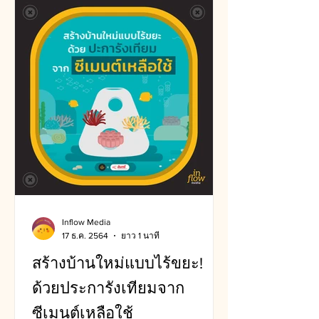
Inflow Media
17 ธ.ค. 2564
ยาว 1 นาที
สร้างบ้านใหม่แบบไร้ขยะ!
ด้วยประการังเทียมจาก
ซีเมนต์เหลือใช้